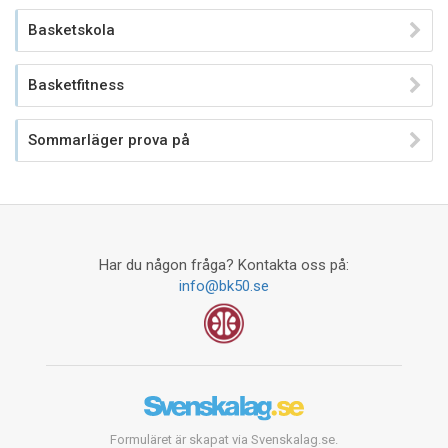
Basketskola
Basketfitness
Sommarläger prova på
Har du någon fråga? Kontakta oss på:
info@bk50.se
Formuläret är skapat via Svenskalag.se.