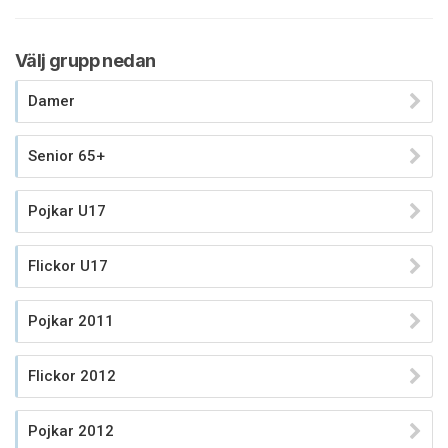
Välj grupp nedan
Damer
Senior 65+
Pojkar U17
Flickor U17
Pojkar 2011
Flickor 2012
Pojkar 2012