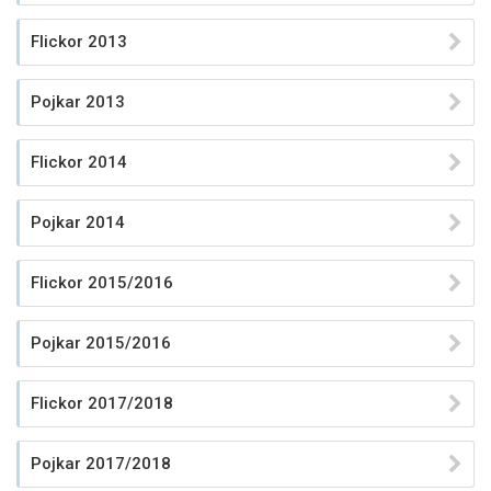
Flickor 2013
Pojkar 2013
Flickor 2014
Pojkar 2014
Flickor 2015/2016
Pojkar 2015/2016
Flickor 2017/2018
Pojkar 2017/2018