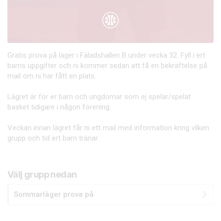
Gratis prova på läger i Fäladshallen B under vecka 32. Fyll i ert
barns uppgifter och ni kommer sedan att få en bekräftelse på
mail om ni har fått en plats.
Lägret är för er barn och ungdomar som ej spelar/spelat
basket tidigare i någon förening.
Veckan innan lägret får ni ett mail med information kring vilken
grupp och tid ert barn tränar.
Välj grupp nedan
Sommarläger prova på