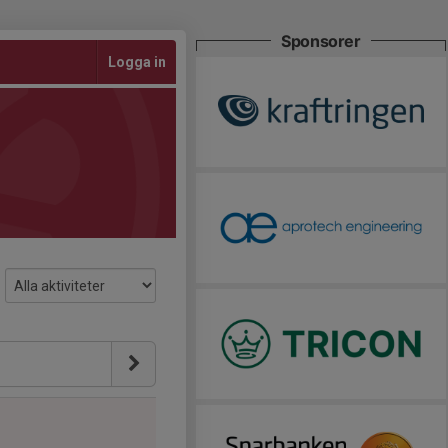
Sponsorer
Logga in