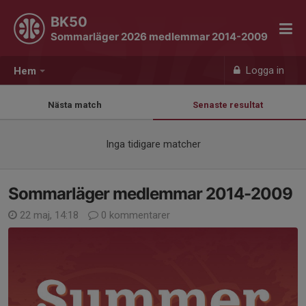
BK50
Sommarläger 2026 medlemmar 2014-2009
Logga in
Hem
Nästa match
Senaste resultat
Inga tidigare matcher
Sommarläger medlemmar 2014-2009
22 maj, 14:18
0 kommentarer