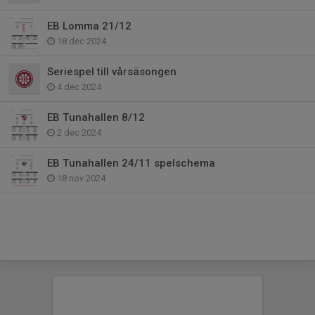
EB Lomma 21/12
18 dec 2024
Seriespel till vårsäsongen
4 dec 2024
EB Tunahallen 8/12
2 dec 2024
EB Tunahallen 24/11 spelschema
18 nov 2024