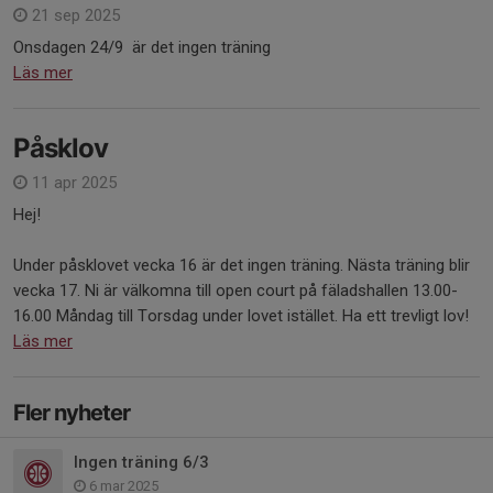
21 sep 2025
Onsdagen 24/9 är det ingen träning
Läs mer
Påsklov
11 apr 2025
Hej!
Under påsklovet vecka 16 är det ingen träning. Nästa träning blir
vecka 17. Ni är välkomna till open court på fäladshallen 13.00-
16.00 Måndag till Torsdag under lovet istället. Ha ett trevligt lov!
Läs mer
Fler nyheter
Ingen träning 6/3
6 mar 2025