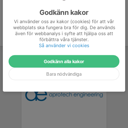
Ålder
8 år
Godkänn kakor
Vi använder oss av kakor (cookies) för att vår
webbplats ska fungera bra för dig. De används
även för webbanalys i syfte att hjälpa oss att
förbättra våra tjänster.
Så använder vi cookies
Godkänn alla kakor
Bara nödvändiga