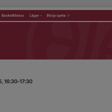
Basketfitness
Läger
Börja spela
5, 16:30-17:30