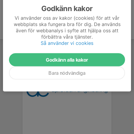
Godkänn kakor
Vi använder oss av kakor (cookies) för att vår
webbplats ska fungera bra för dig. De används
även för webbanalys i syfte att hjälpa oss att
förbättra våra tjänster.
Så använder vi cookies
Godkänn alla kakor
Bara nödvändiga