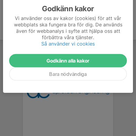
Godkänn kakor
Vi använder oss av kakor (cookies) för att vår
webbplats ska fungera bra för dig. De används
även för webbanalys i syfte att hjälpa oss att
förbättra våra tjänster.
Så använder vi cookies
Godkänn alla kakor
Bara nödvändiga