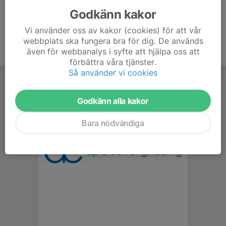
Godkänn kakor
Vi använder oss av kakor (cookies) för att vår
webbplats ska fungera bra för dig. De används
även för webbanalys i syfte att hjälpa oss att
förbättra våra tjänster.
Så använder vi cookies
Godkänn alla kakor
Bara nödvändiga