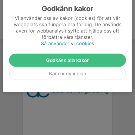
Godkänn kakor
Vi använder oss av kakor (cookies) för att vår
webbplats ska fungera bra för dig. De används
även för webbanalys i syfte att hjälpa oss att
förbättra våra tjänster.
Så använder vi cookies
Godkänn alla kakor
Bara nödvändiga