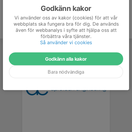
Godkänn kakor
Vi använder oss av kakor (cookies) för att vår
webbplats ska fungera bra för dig. De används
även för webbanalys i syfte att hjälpa oss att
förbättra våra tjänster.
Så använder vi cookies
Godkänn alla kakor
Bara nödvändiga