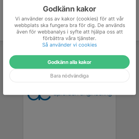
Godkänn kakor
Vi använder oss av kakor (cookies) för att vår
webbplats ska fungera bra för dig. De används
även för webbanalys i syfte att hjälpa oss att
förbättra våra tjänster.
Så använder vi cookies
Godkänn alla kakor
Bara nödvändiga