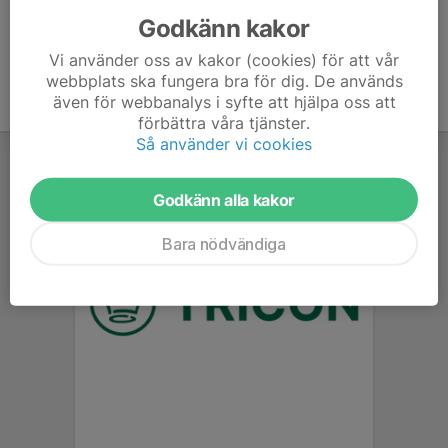
Godkänn kakor
Vi använder oss av kakor (cookies) för att vår
webbplats ska fungera bra för dig. De används
även för webbanalys i syfte att hjälpa oss att
förbättra våra tjänster.
Så använder vi cookies
Godkänn alla kakor
Bara nödvändiga