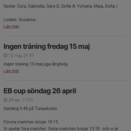
Spelar: Esra, Gabriella, Sara D, Sofia A, Yohana, Maja, Sofia I
Ledare: Susanna...
Läs mer
Ingen träning fredag 15 maj
12 maj, 21:47
Ingen träning 15 maj pga långhelg.
Läs mer
EB cup söndag 26 april
24 apr, 17:05
Samling 9.45 på Tunaskolan
Första matchen börjar 10.15.
Vi spelar fyra matcher. Sista matchen börjar 13.10 och vi är