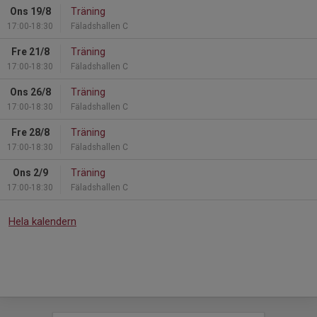
Ons 19/8
Träning
17:00-18:30
Fäladshallen C
Fre 21/8
Träning
17:00-18:30
Fäladshallen C
Ons 26/8
Träning
17:00-18:30
Fäladshallen C
Fre 28/8
Träning
17:00-18:30
Fäladshallen C
Ons 2/9
Träning
17:00-18:30
Fäladshallen C
Hela kalendern