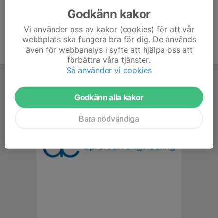
Godkänn kakor
Vi använder oss av kakor (cookies) för att vår
webbplats ska fungera bra för dig. De används
även för webbanalys i syfte att hjälpa oss att
förbättra våra tjänster.
Så använder vi cookies
Godkänn alla kakor
Bara nödvändiga