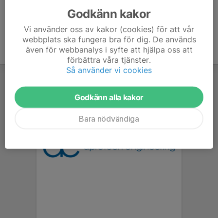
Godkänn kakor
Vi använder oss av kakor (cookies) för att vår
webbplats ska fungera bra för dig. De används
även för webbanalys i syfte att hjälpa oss att
förbättra våra tjänster.
Så använder vi cookies
Godkänn alla kakor
Bara nödvändiga