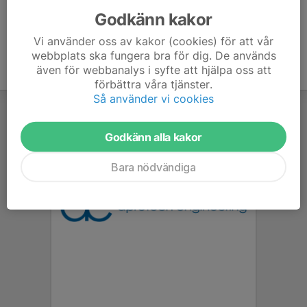
Godkänn kakor
Vi använder oss av kakor (cookies) för att vår
webbplats ska fungera bra för dig. De används
även för webbanalys i syfte att hjälpa oss att
förbättra våra tjänster.
Så använder vi cookies
Godkänn alla kakor
Bara nödvändiga