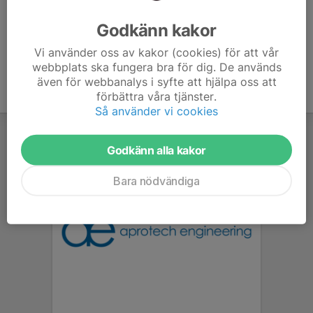
Ålder
8 år
Godkänn kakor
Vi använder oss av kakor (cookies) för att vår
webbplats ska fungera bra för dig. De används
även för webbanalys i syfte att hjälpa oss att
förbättra våra tjänster.
Så använder vi cookies
Godkänn alla kakor
Bara nödvändiga