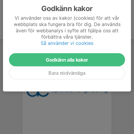
Godkänn kakor
Vi använder oss av kakor (cookies) för att vår
webbplats ska fungera bra för dig. De används
även för webbanalys i syfte att hjälpa oss att
förbättra våra tjänster.
Så använder vi cookies
Godkänn alla kakor
Bara nödvändiga