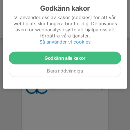
Godkänn kakor
Vi använder oss av kakor (cookies) för att vår
webbplats ska fungera bra för dig. De används
även för webbanalys i syfte att hjälpa oss att
förbättra våra tjänster.
Så använder vi cookies
Godkänn alla kakor
Bara nödvändiga