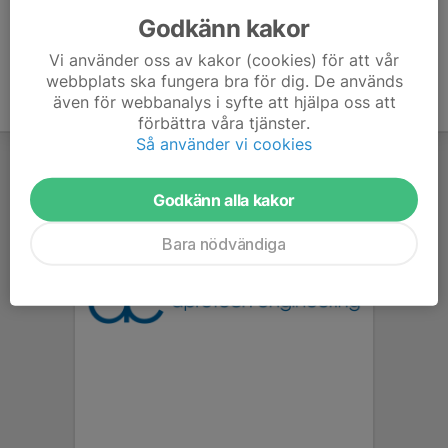
Godkänn kakor
Vi använder oss av kakor (cookies) för att vår
webbplats ska fungera bra för dig. De används
även för webbanalys i syfte att hjälpa oss att
förbättra våra tjänster.
Så använder vi cookies
Godkänn alla kakor
Bara nödvändiga