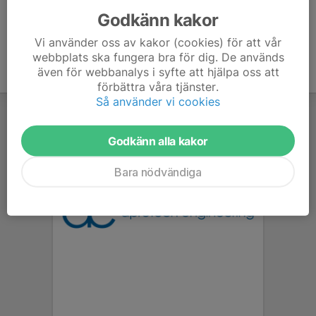
Godkänn kakor
Vi använder oss av kakor (cookies) för att vår
webbplats ska fungera bra för dig. De används
även för webbanalys i syfte att hjälpa oss att
förbättra våra tjänster.
Så använder vi cookies
Godkänn alla kakor
Bara nödvändiga