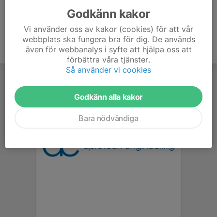
Godkänn kakor
Vi använder oss av kakor (cookies) för att vår
webbplats ska fungera bra för dig. De används
även för webbanalys i syfte att hjälpa oss att
förbättra våra tjänster.
Så använder vi cookies
Godkänn alla kakor
Bara nödvändiga