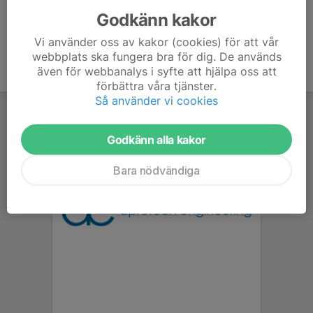
Godkänn kakor
Vi använder oss av kakor (cookies) för att vår
webbplats ska fungera bra för dig. De används
även för webbanalys i syfte att hjälpa oss att
förbättra våra tjänster.
Så använder vi cookies
Godkänn alla kakor
Bara nödvändiga