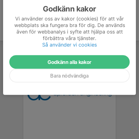
Godkänn kakor
Vi använder oss av kakor (cookies) för att vår
webbplats ska fungera bra för dig. De används
även för webbanalys i syfte att hjälpa oss att
förbättra våra tjänster.
Så använder vi cookies
Godkänn alla kakor
Bara nödvändiga