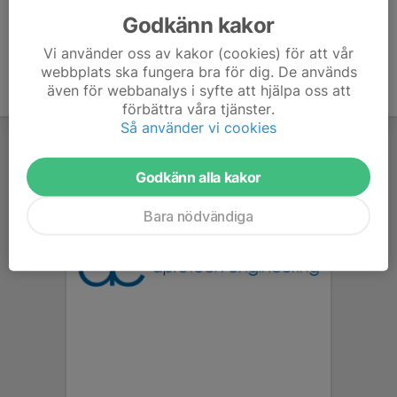
Godkänn kakor
Vi använder oss av kakor (cookies) för att vår
webbplats ska fungera bra för dig. De används
även för webbanalys i syfte att hjälpa oss att
förbättra våra tjänster.
Så använder vi cookies
Godkänn alla kakor
Bara nödvändiga