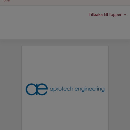
Sön
Tillbaka till toppen