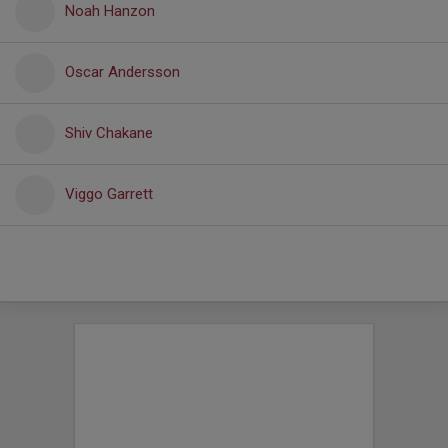
Noah Hanzon
Oscar Andersson
Shiv Chakane
Viggo Garrett