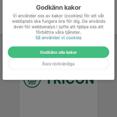
Godkänn kakor
Vi använder oss av kakor (cookies) för att vår
webbplats ska fungera bra för dig. De används
även för webbanalys i syfte att hjälpa oss att
förbättra våra tjänster.
Så använder vi cookies
Godkänn alla kakor
Bara nödvändiga