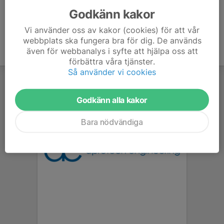
Godkänn kakor
Vi använder oss av kakor (cookies) för att vår
webbplats ska fungera bra för dig. De används
även för webbanalys i syfte att hjälpa oss att
förbättra våra tjänster.
Så använder vi cookies
Godkänn alla kakor
Bara nödvändiga