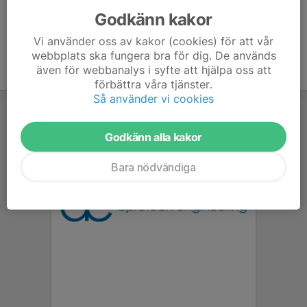
Godkänn kakor
Vi använder oss av kakor (cookies) för att vår
webbplats ska fungera bra för dig. De används
även för webbanalys i syfte att hjälpa oss att
förbättra våra tjänster.
Så använder vi cookies
Godkänn alla kakor
Bara nödvändiga