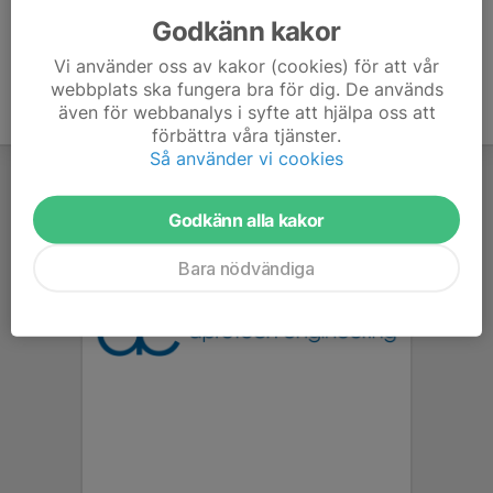
Godkänn kakor
Vi använder oss av kakor (cookies) för att vår
webbplats ska fungera bra för dig. De används
även för webbanalys i syfte att hjälpa oss att
förbättra våra tjänster.
Så använder vi cookies
Godkänn alla kakor
Bara nödvändiga