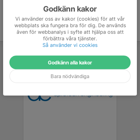
Godkänn kakor
Vi använder oss av kakor (cookies) för att vår
webbplats ska fungera bra för dig. De används
även för webbanalys i syfte att hjälpa oss att
förbättra våra tjänster.
Så använder vi cookies
Godkänn alla kakor
Bara nödvändiga