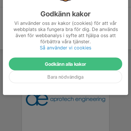
Godkänn kakor
Dela statistik
Vi använder oss av kakor (cookies) för att vår
webbplats ska fungera bra för dig. De används
även för webbanalys i syfte att hjälpa oss att
förbättra våra tjänster.
Så använder vi cookies
Godkänn alla kakor
Bara nödvändiga