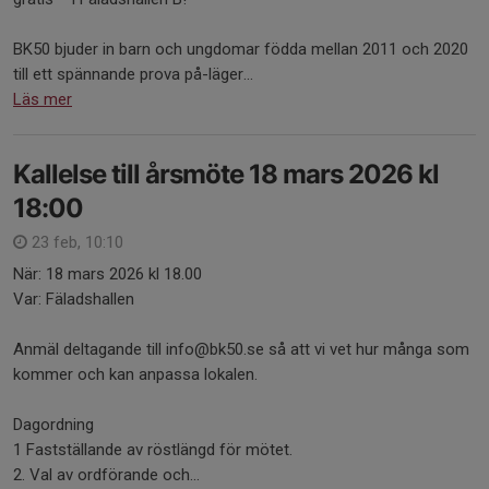
BK50 bjuder in barn och ungdomar födda mellan 2011 och 2020
till ett spännande prova på-läger...
Läs mer
Kallelse till årsmöte 18 mars 2026 kl
18:00
23 feb, 10:10
När: 18 mars 2026 kl 18.00
Var: Fäladshallen
Anmäl deltagande till info@bk50.se så att vi vet hur många som
kommer och kan anpassa lokalen.
Dagordning
1 Fastställande av röstlängd för mötet.
2. Val av ordförande och...