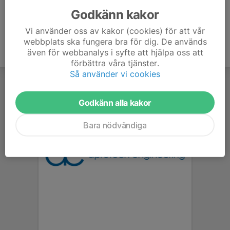
Godkänn kakor
Vi använder oss av kakor (cookies) för att vår
webbplats ska fungera bra för dig. De används
även för webbanalys i syfte att hjälpa oss att
förbättra våra tjänster.
Så använder vi cookies
Godkänn alla kakor
Bara nödvändiga