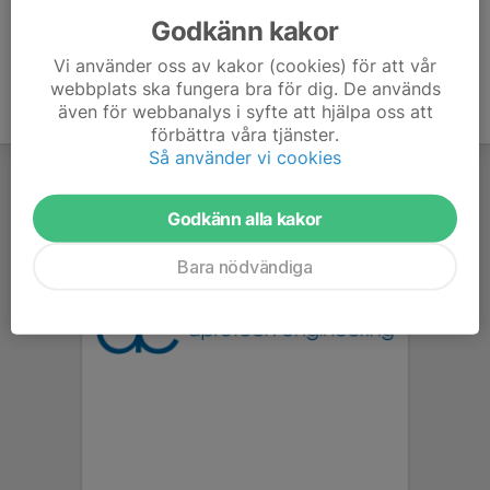
Godkänn kakor
Vi använder oss av kakor (cookies) för att vår
webbplats ska fungera bra för dig. De används
även för webbanalys i syfte att hjälpa oss att
förbättra våra tjänster.
Så använder vi cookies
Godkänn alla kakor
Bara nödvändiga