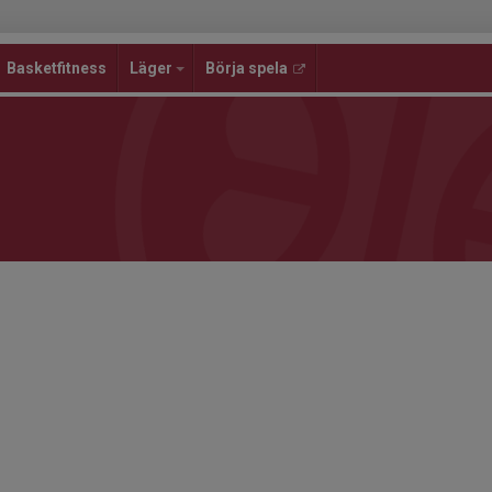
Basketfitness
Läger
Börja spela