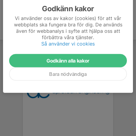
Godkänn kakor
Vi använder oss av kakor (cookies) för att vår
webbplats ska fungera bra för dig. De används
även för webbanalys i syfte att hjälpa oss att
förbättra våra tjänster.
Så använder vi cookies
Godkänn alla kakor
Bara nödvändiga