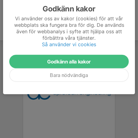
Godkänn kakor
Vi använder oss av kakor (cookies) för att vår
webbplats ska fungera bra för dig. De används
även för webbanalys i syfte att hjälpa oss att
förbättra våra tjänster.
Så använder vi cookies
Godkänn alla kakor
Bara nödvändiga