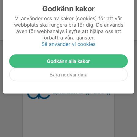
Godkänn kakor
Vi använder oss av kakor (cookies) för att vår
webbplats ska fungera bra för dig. De används
även för webbanalys i syfte att hjälpa oss att
förbättra våra tjänster.
Så använder vi cookies
Godkänn alla kakor
Bara nödvändiga