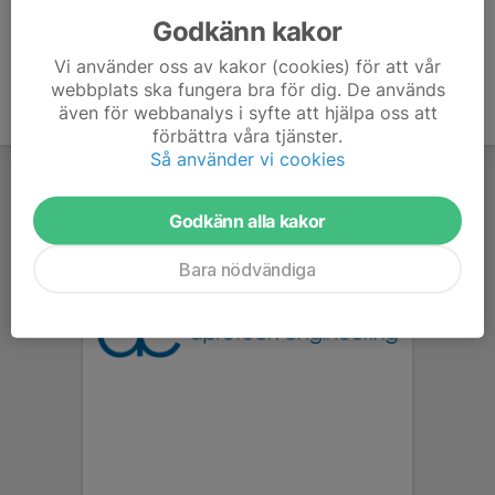
Godkänn kakor
Vi använder oss av kakor (cookies) för att vår
webbplats ska fungera bra för dig. De används
även för webbanalys i syfte att hjälpa oss att
förbättra våra tjänster.
Så använder vi cookies
Godkänn alla kakor
Bara nödvändiga