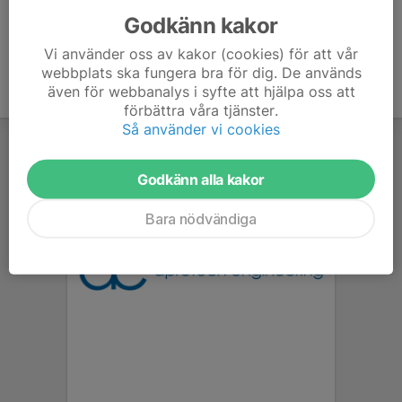
Godkänn kakor
Vi använder oss av kakor (cookies) för att vår
webbplats ska fungera bra för dig. De används
även för webbanalys i syfte att hjälpa oss att
förbättra våra tjänster.
Så använder vi cookies
Godkänn alla kakor
Bara nödvändiga