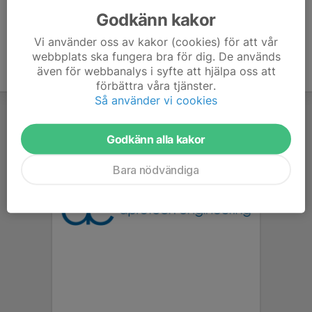
Godkänn kakor
Vi använder oss av kakor (cookies) för att vår
webbplats ska fungera bra för dig. De används
även för webbanalys i syfte att hjälpa oss att
förbättra våra tjänster.
Så använder vi cookies
Godkänn alla kakor
Bara nödvändiga