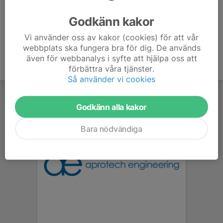
Ålder
32 år
Godkänn kakor
Vi använder oss av kakor (cookies) för att vår
webbplats ska fungera bra för dig. De används
även för webbanalys i syfte att hjälpa oss att
förbättra våra tjänster.
Så använder vi cookies
Godkänn alla kakor
Bara nödvändiga