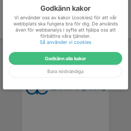
Godkänn kakor
Vi använder oss av kakor (cookies) för att vår
webbplats ska fungera bra för dig. De används
även för webbanalys i syfte att hjälpa oss att
förbättra våra tjänster.
Så använder vi cookies
Godkänn alla kakor
Bara nödvändiga