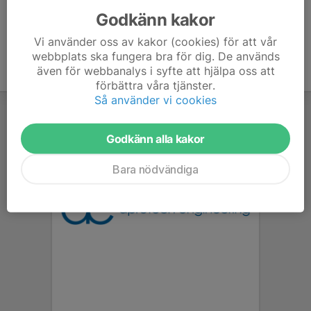
Godkänn kakor
Vi använder oss av kakor (cookies) för att vår
webbplats ska fungera bra för dig. De används
även för webbanalys i syfte att hjälpa oss att
förbättra våra tjänster.
Så använder vi cookies
Godkänn alla kakor
Bara nödvändiga