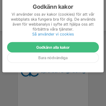
Godkänn kakor
Vi använder oss av kakor (cookies) för att vår
webbplats ska fungera bra för dig. De används
även för webbanalys i syfte att hjälpa oss att
förbättra våra tjänster.
Så använder vi cookies
Godkänn alla kakor
Bara nödvändiga