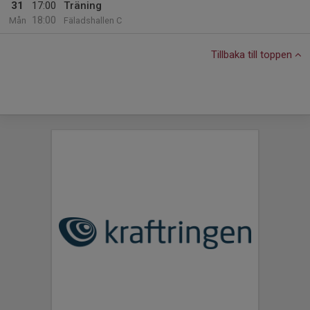
31
17:00
Träning
18:00
Mån
Fäladshallen C
Tillbaka till toppen